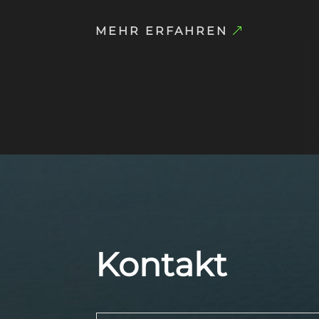
MEHR ERFAHREN
Kontakt