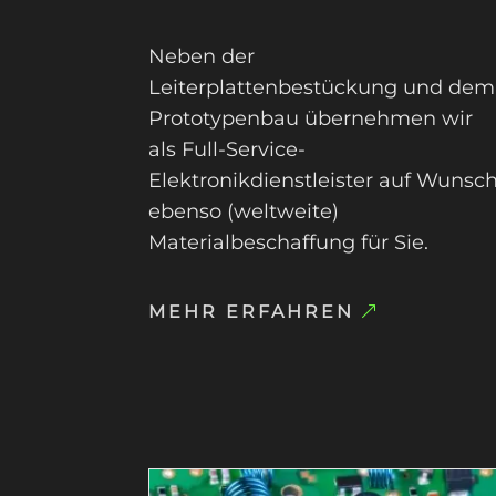
Neben der
Leiterplattenbestückung und dem
Prototypenbau übernehmen wir
als Full-Service-
Elektronikdienstleister auf Wunsc
ebenso (weltweite)
Materialbeschaffung für Sie.
MEHR ERFAHREN