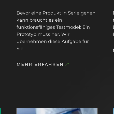
Bevor eine Produkt in Serie gehen
kann braucht es ein
funktionsfähiges Testmodel: Ein
Prototyp muss her. Wir
h
übernehmen diese Aufgabe für
Sie.
MEHR ERFAHREN