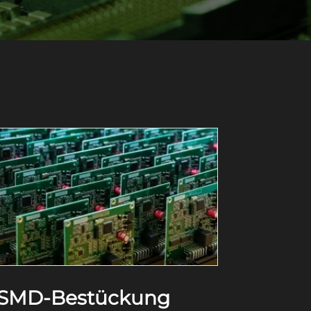
SMD-Bestückung