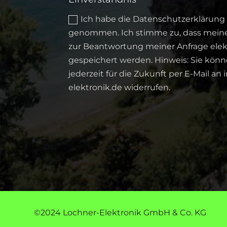
Ich habe die Datenschutzerklärung 
genommen. Ich stimme zu, dass mein
zur Beantwortung meiner Anfrage ele
gespeichert werden. Hinweis: Sie könn
jederzeit für die Zukunft per E-Mail an
elektronik.de widerrufen.
©2024 Lochner-Elektronik GmbH & Co. KG