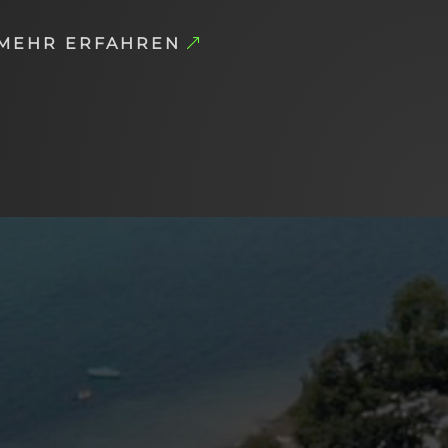
MEHR ERFAHREN