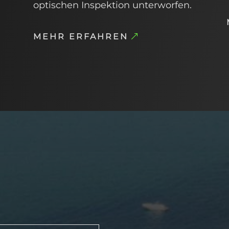
optischen Inspektion unterworfen.
MEHR ERFAHREN