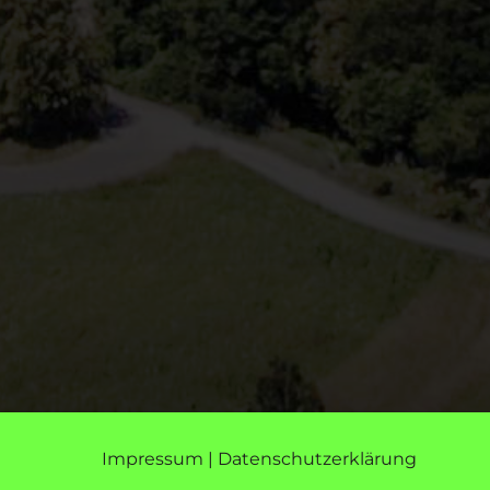
Impressum
|
Datenschutzerklärung