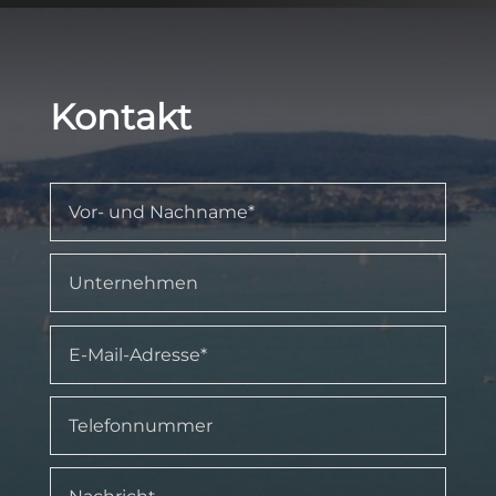
Kontakt