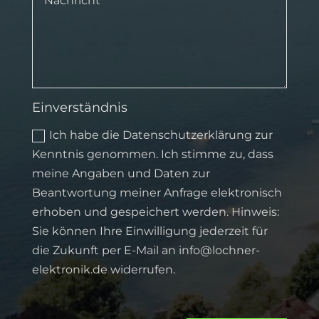
Einverständnis
Ich habe die Datenschutzerklärung zur
Kenntnis genommen. Ich stimme zu, dass
meine Angaben und Daten zur
Beantwortung meiner Anfrage elektronisch
erhoben und gespeichert werden. Hinweis:
Sie können Ihre Einwilligung jederzeit für
die Zukunft per E-Mail an info@lochner-
elektronik.de widerrufen.