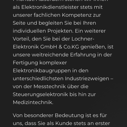
als Elektronikdienstleister stets mit
unserer fachlichen Kompetenz zur
Seite und begleiten Sie bei Ihren
individuellen Projekten. Ein weiterer
Vorteil, den Sie bei der Lochner-
Elektronik GmbH & Co.KG genießen, ist
unsere weitreichende Erfahrung in der
Fertigung komplexer
Elektronikbaugruppen in den
unterschiedlichsten Industriezweigen –
von der Messtechnik über die
Steuerungselektronik bis hin zur
Medizintechnik.
Von besonderer Bedeutung ist es für
uns, dass Sie als Kunde stets an erster