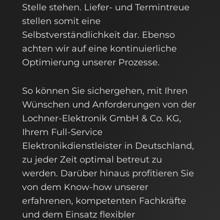
Stelle stehen. Liefer- und Termintreue
stellen somit eine
Selbstverständlichkeit dar. Ebenso
achten wir auf eine kontinuierliche
Optimierung unserer Prozesse.
So können Sie sichergehen, mit Ihren
Wünschen und Anforderungen von der
Lochner-Elektronik GmbH & Co. KG,
Ihrem Full-Service
Elektronikdienstleister in Deutschland,
zu jeder Zeit optimal betreut zu
werden. Darüber hinaus profitieren Sie
von dem Know-how unserer
erfahrenen, kompetenten Fachkräfte
und dem Einsatz flexibler