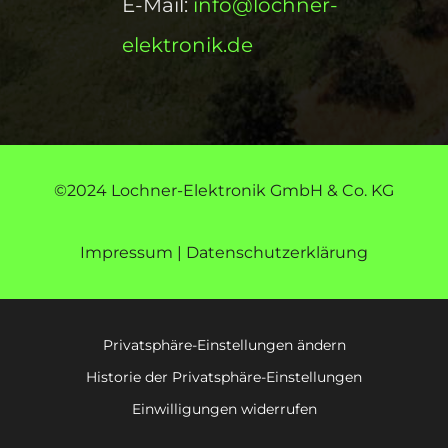
E-Mail:
info@lochner-
elektronik.de
©2024 Lochner-Elektronik GmbH & Co. KG
Impressum
|
Datenschutzerklärung
Privatsphäre-Einstellungen ändern
Historie der Privatsphäre-Einstellungen
Einwilligungen widerrufen