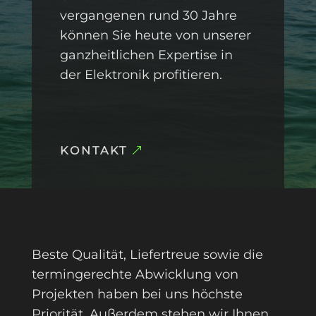
vergangenen rund 30 Jahre
können Sie heute von unserer
ganzheitlichen Expertise in
der Elektronik profitieren.
KONTAKT
Beste Qualität, Liefertreue sowie die
termingerechte Abwicklung von
Projekten haben bei uns höchste
Priorität. Außerdem stehen wir Ihnen