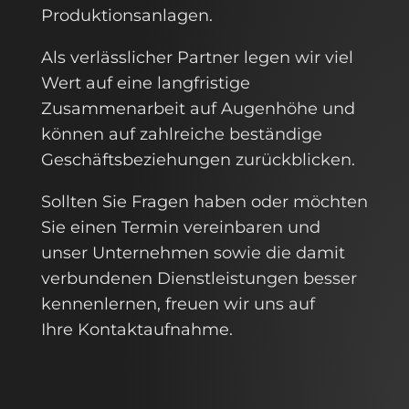
Produktionsanlagen.
Als verlässlicher Partner legen wir viel
Wert auf eine langfristige
Zusammenarbeit auf Augenhöhe und
können auf zahlreiche beständige
Geschäftsbeziehungen zurückblicken.
Sollten Sie Fragen haben oder möchten
Sie einen Termin vereinbaren und
unser Unternehmen sowie die damit
verbundenen Dienstleistungen besser
kennenlernen, freuen wir uns auf
Ihre
Kontaktaufnahme
.