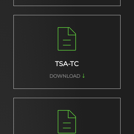
TSA-TC
DOWNLOAD