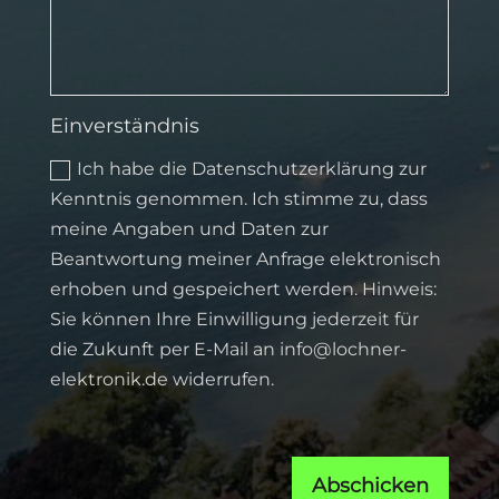
Einverständnis
Ich habe die Datenschutzerklärung zur
Kenntnis genommen. Ich stimme zu, dass
meine Angaben und Daten zur
Beantwortung meiner Anfrage elektronisch
erhoben und gespeichert werden. Hinweis:
Sie können Ihre Einwilligung jederzeit für
die Zukunft per E-Mail an info@lochner-
elektronik.de widerrufen.
Abschicken