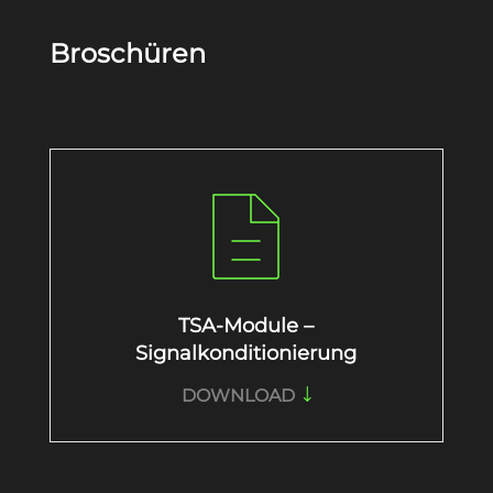
Broschüren
TSA-Module –
Signalkonditionierung
DOWNLOAD