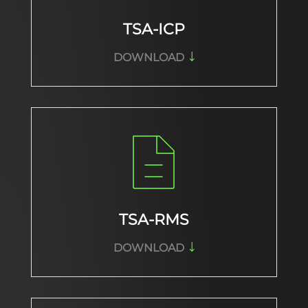
TSA-ICP
DOWNLOAD
TSA-RMS
DOWNLOAD