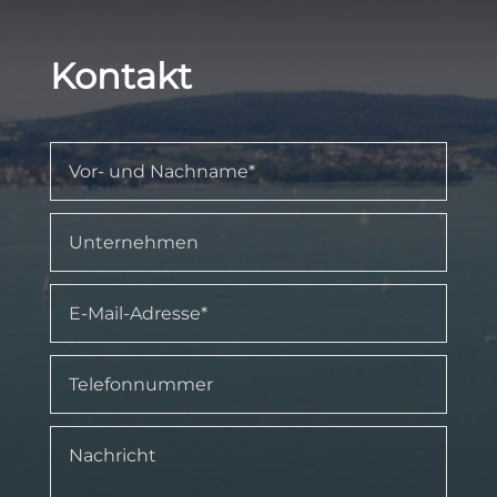
Kontakt