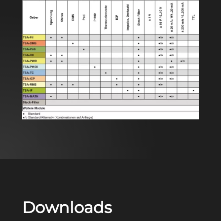
Downloads