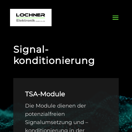
Signal-
konditionierung
TSA-Module
Die Module dienen der
potenzialfreien
Signalumsetzung und –
konditionierung in der