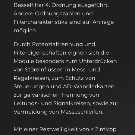
Besselfilter 4. Ordnung ausgeführt.
Andere Ordnungszahlen und
Filtercharakteristika sind auf Anfrage
möglich.
Durch Potenzialtrennung und
Filtereigenschaften eignen sich die
Module besonders zum Unterdrücken
von Störeinflüssen in Mess- und
Regelkreisen, zum Schutz von
Steuerungen und AD-Wandlerkarten,
zur galvanischen Trennung von
Leitungs- und Signalkreisen, sowie zur
Vermeidung von Masseschleifen.
Mit einer Restwelligkeit von < 2 mVpp