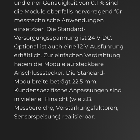
und einer Genauigkeit von 0,1 % sind
die Module ebenfalls hervorragend für
messtechnische Anwendungen
einsetzbar. Die Standard-
Versorgungsspannung ist 24 V DC.
Optional ist auch eine 12 V Ausführung
erhältlich. Zur einfachen Verdrahtung
haben die Module aufsteckbare
Anschlussstecker. Die Standard-
Modulbreite beträgt 22,5 mm.
Kundenspezifische Anpassungen sind
in vielerlei Hinsicht (wie z.B.
Messbereiche, Verstärkungsfaktoren,
Sensorspeisung) realisierbar.