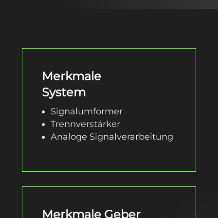
Merkmale
System
Signalumformer
Trennverstärker
Analoge Signalverarbeitung
Merkmale Geber