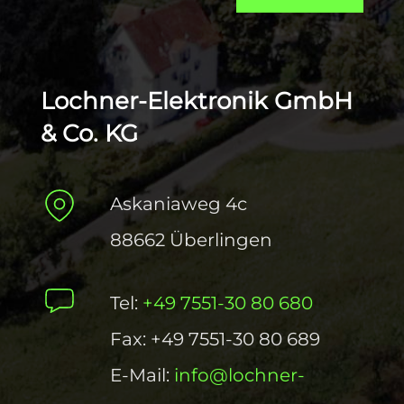
Lochner-Elektronik GmbH
& Co. KG
Askaniaweg 4c
88662 Überlingen
Tel:
+49 7551-30 80 680
Fax: +49 7551-30 80 689
E-Mail:
info@lochner-