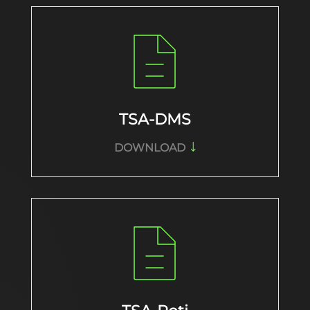
TSA-DMS
DOWNLOAD