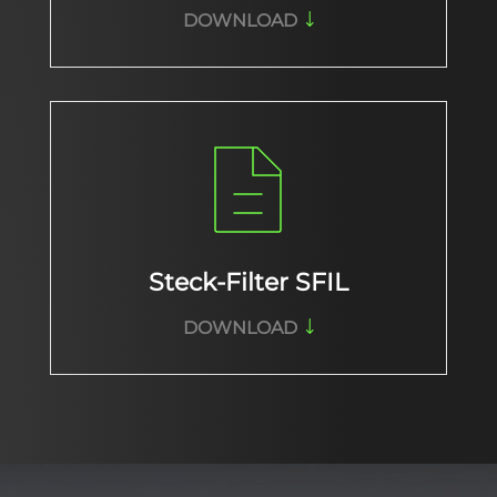
DOWNLOAD
Steck-Filter SFIL
DOWNLOAD