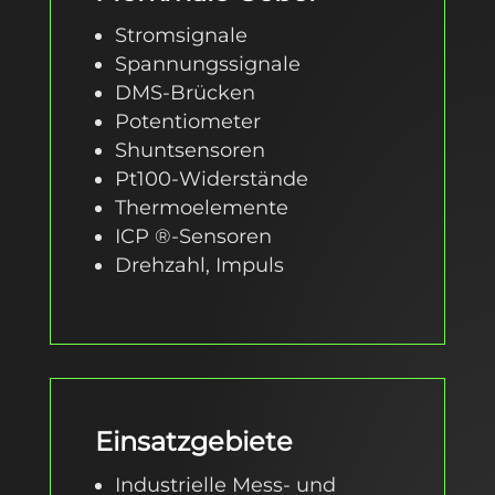
Stromsignale
Spannungssignale
DMS-Brücken
Potentiometer
Shuntsensoren
Pt100-Widerstände
Thermoelemente
ICP ®-Sensoren
Drehzahl, Impuls
Einsatzgebiete
Industrielle Mess- und