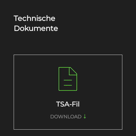
Technische
Dokumente
TSA-Fil
DOWNLOAD