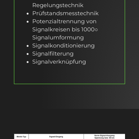
Regelungstechnik
Prüfstandsmesstechnik
Potenzialtrennung von
Signalkreisen bis 1000○
Signalumformung
Signalkonditionierung
Signalfilterung
Signalverknüpfung