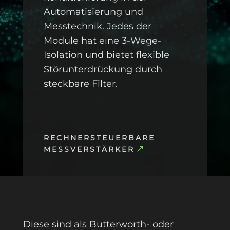
Automatisierung und
Messtechnik. Jedes der
Module hat eine 3-Wege-
Isolation und bietet flexible
Störunterdrückung durch
steckbare Filter.
RECHNERSTEUERBARE
MESSVERSTÄRKER
Diese sind als Butterworth- oder